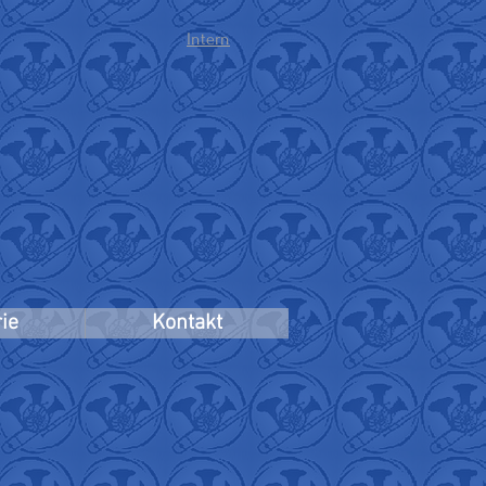
Intern
ie
Kontakt