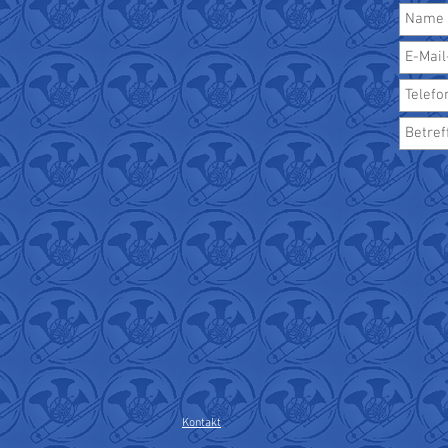
Kontakt