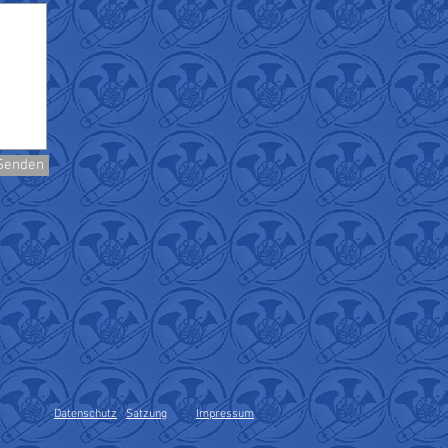
Senden
Datenschutz
Satzung
Impressum