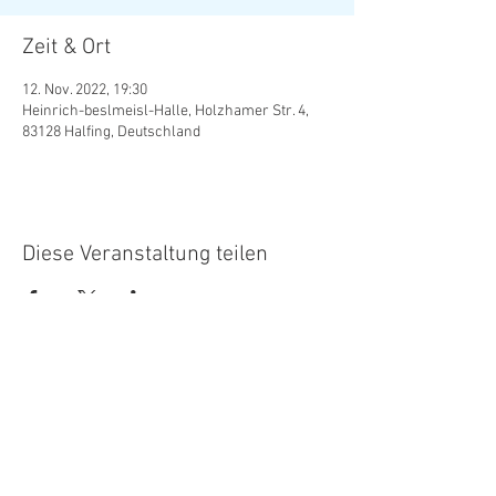
Zeit & Ort
12. Nov. 2022, 19:30
Heinrich-beslmeisl-Halle, Holzhamer Str. 4,
83128 Halfing, Deutschland
Diese Veranstaltung teilen
Datenschutz
Satzung
Kontakt
Impressum